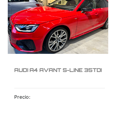
AUDI A4 AVANT S-LINE
35TDI
AUDI A4 AVANT S-LINE 35TDI
Precio: