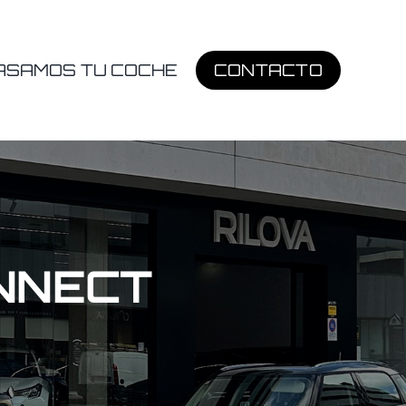
ASAMOS TU COCHE
CONTACTO
ONNECT