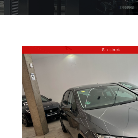
Sin stock