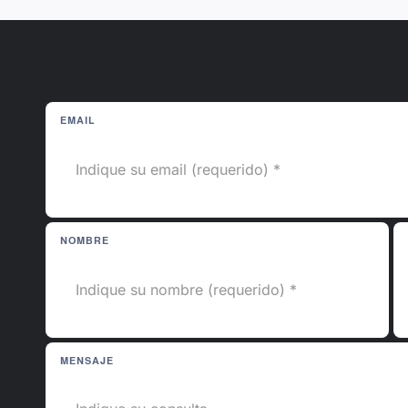
EMAIL
NOMBRE
MENSAJE