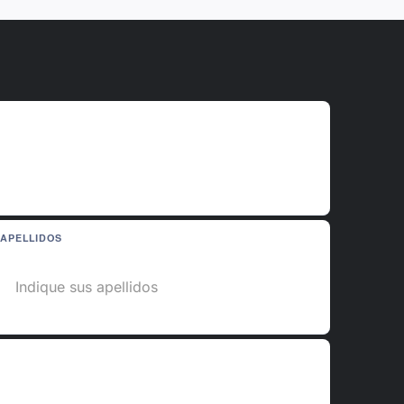
APELLIDOS