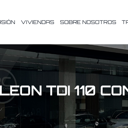
ASIÓN
VIVIENDAS
SOBRE NOSOTROS
T
LEON TDI 110 C