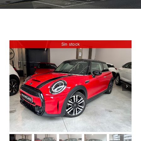
Sin stock