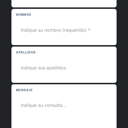
NOMBRE
APELLIDOS
MENSAJE