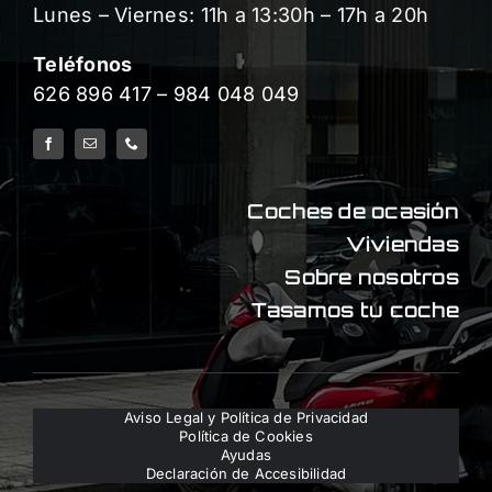
Lunes – Viernes: 11h a 13:30h – 17h a 20h
Teléfonos
626 896 417
–
984 048 049
Coches de ocasión
Viviendas
Sobre nosotros
Tasamos tu coche
Aviso Legal y Política de Privacidad
Política de Cookies
Ayudas
Declaración de Accesibilidad