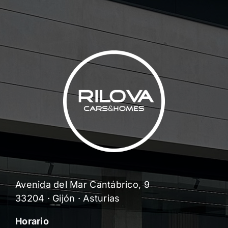
Avenida del Mar Cantábrico, 9
33204 · Gijón · Asturias
Horario