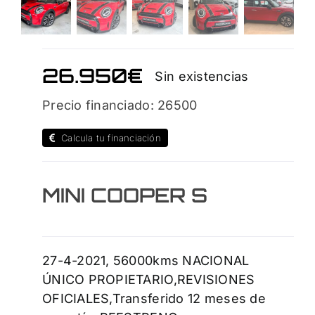
26.950
€
Sin existencias
Precio financiado: 26500
Calcula tu financiación
MINI COOPER S
27-4-2021, 56000kms NACIONAL
ÚNICO PROPIETARIO,REVISIONES
OFICIALES,Transferido 12 meses de