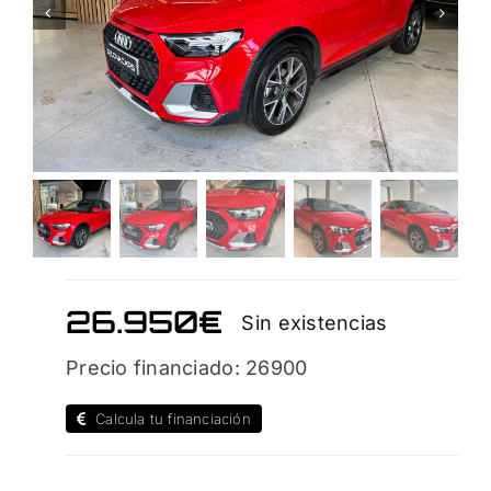
26.950
€
Sin existencias
Precio financiado: 26900
Calcula tu financiación