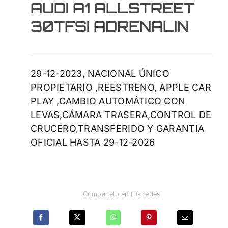
AUDI A1 ALLSTREET
30TFSI ADRENALIN
29-12-2023, NACIONAL ÚNICO
PROPIETARIO ,REESTRENO, APPLE CAR
PLAY ,CAMBIO AUTOMÁTICO CON
LEVAS,CÁMARA TRASERA,CONTROL DE
CRUCERO,TRANSFERIDO Y GARANTIA
OFICIAL HASTA 29-12-2026
Compártelo en tus redes