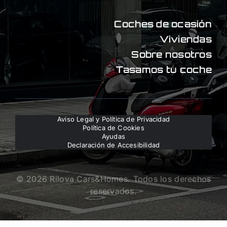
Coches de ocasión
Viviendas
Sobre nosotros
Tasamos tu coche
Aviso Legal y Política de Privacidad
Política de Cookies
Ayudas
Declaración de Accesibilidad
© 2026 Rilova Cars&Homes. Todos los derechos
reservados.