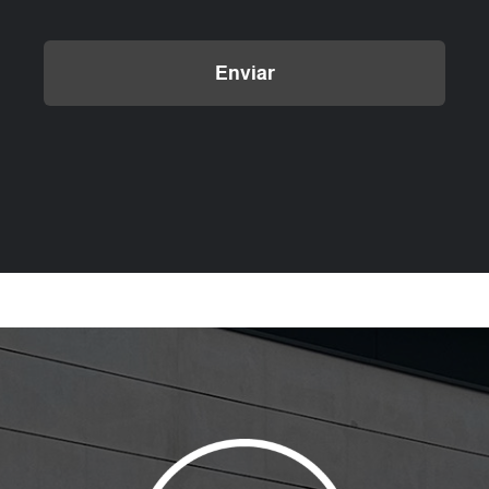
Enviar