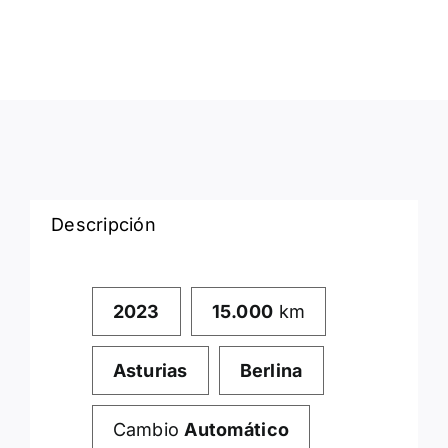
Descripción
2023
15.000
km
Asturias
Berlina
Cambio
Automático