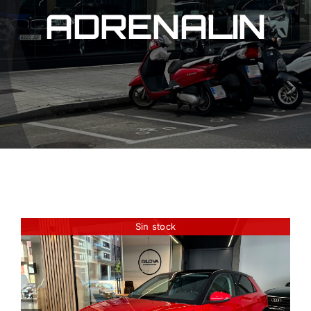
ADRENALIN
Sin stock