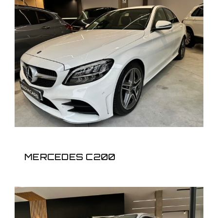
MERCEDES C200
MERCEDES C200