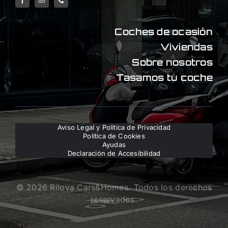
Coches de ocasión
Viviendas
Sobre nosotros
Tasamos tu coche
Aviso Legal y Política de Privacidad
Política de Cookies
Ayudas
Declaración de Accesibilidad
© 2026 Rilova Cars&Homes. Todos los derechos
reservados.