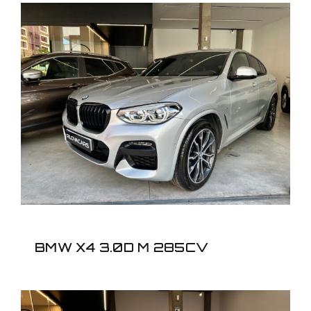
BMW X4 3.0D M 285CV
BMW X4 3.0D M 285CV