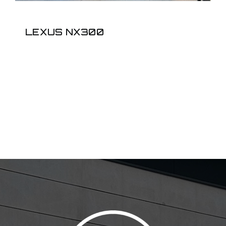
LEXUS NX300