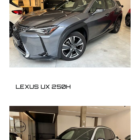
LEXUS UX 250H
LEXUS UX 250H