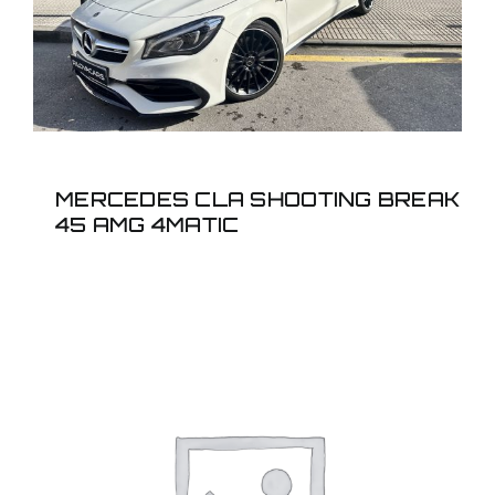
AMG 4MATIC
MERCEDES CLA SHOOTING BREAK
45 AMG 4MATIC
MERCEDES CLA