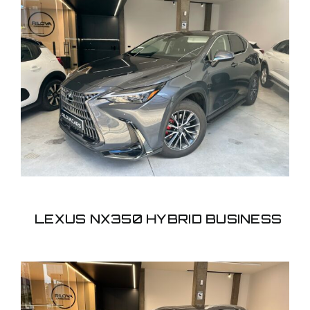
LEXUS NX350 HYBRID
BUSINESS
LEXUS NX350 HYBRID BUSINESS