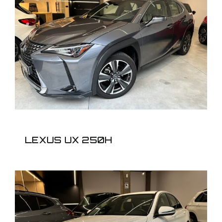
LEXUS UX 250H
LEXUS UX 250H