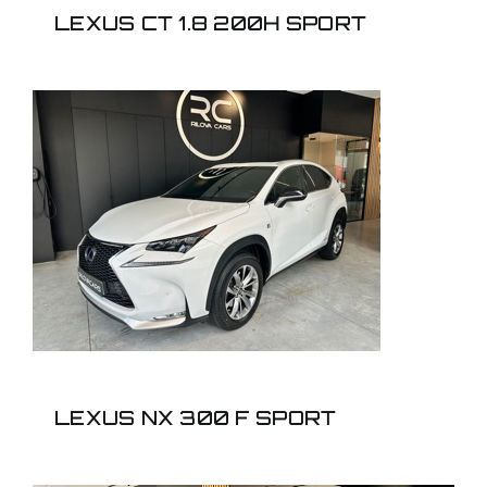
LEXUS CT 1.8 200H SPORT
LEXUS NX 300 F
SPORT
LEXUS NX 300 F SPORT