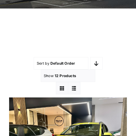
Sort by
Default Order
Show
12 Products