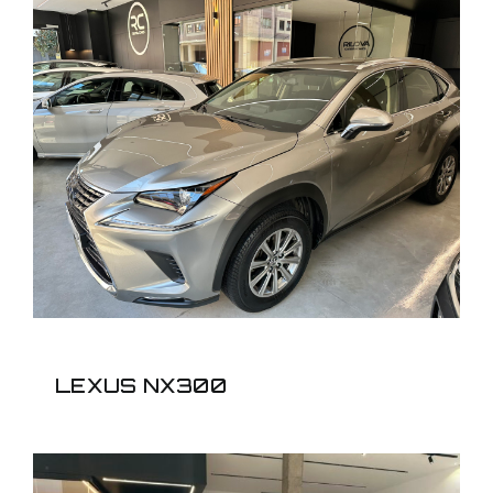
LEXUS NX300
LEXUS NX300