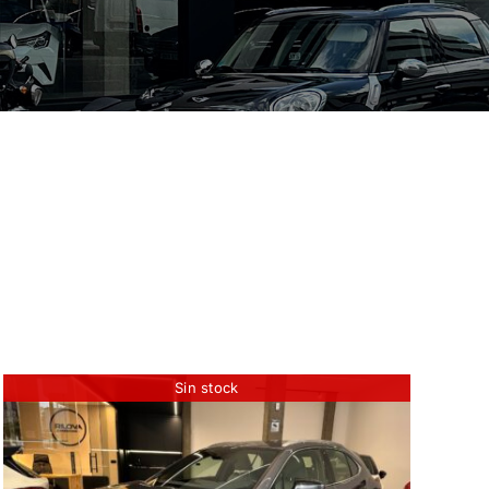
Sin stock