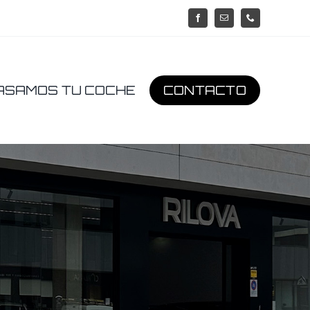
ASAMOS TU COCHE
CONTACTO