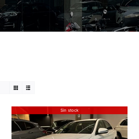
Sin stock