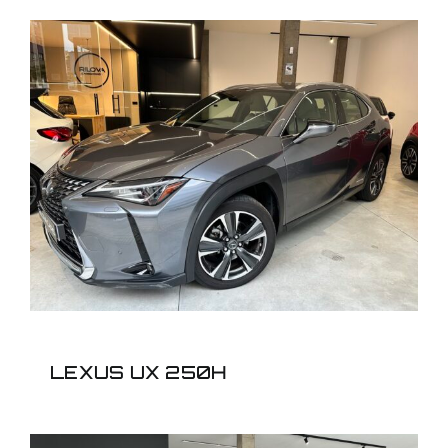
LEXUS UX 250H
LEXUS UX 250H