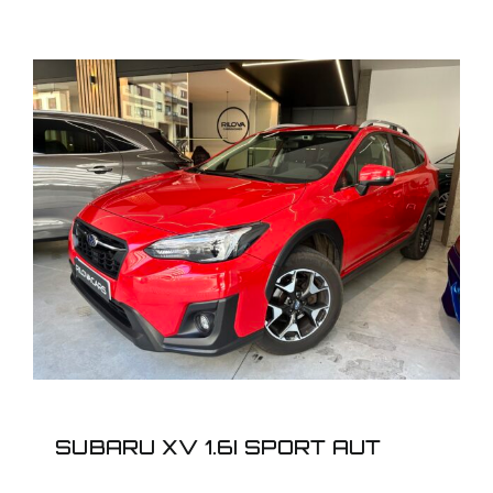
SUBARU XV 1.6I SPORT
AUT
SUBARU XV 1.6I SPORT AUT