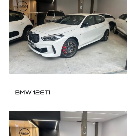
BMW 128TI
BMW 128TI