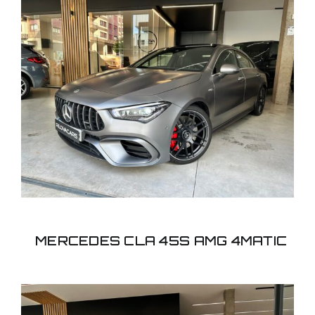
MERCEDES CLA 45S
AMG 4MATIC
MERCEDES CLA 45S AMG 4MATIC