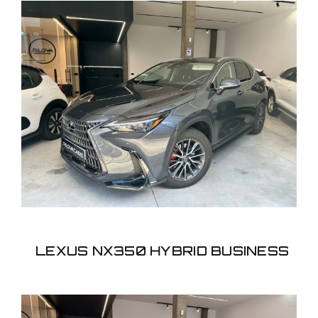
LEXUS NX350 HYBRID
BUSINESS
LEXUS NX350 HYBRID BUSINESS