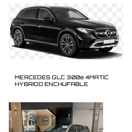
MERCEDES GLC 300e
4MATIC HYBRIDO
ENCHUFABLE
MERCEDES GLC 300e 4MATIC
HYBRIDO ENCHUFABLE