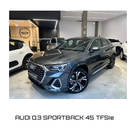
AUDI Q3 SPORTBACK
45 TFSIe
AUDI Q3 SPORTBACK 45 TFSIe