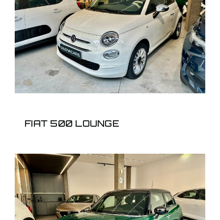
FIAT 500 LOUNGE
FIAT 500 LOUNGE