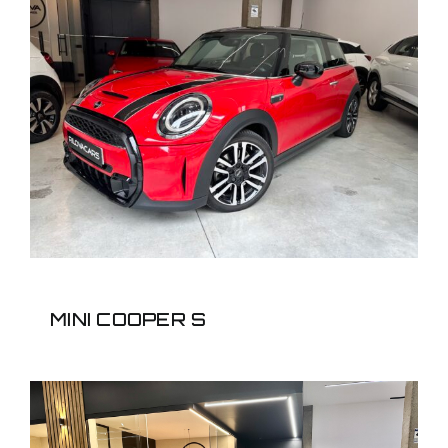
MINI COOPER S
MINI COOPER S