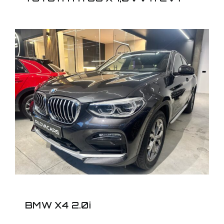
BMW X4 2.0i
BMW X4 2.0i