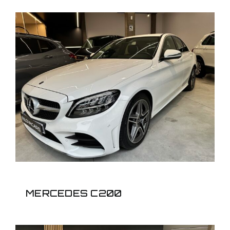
MERCEDES C200
MERCEDES C200