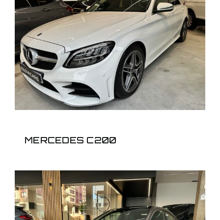
MERCEDES C200
MERCEDES C200