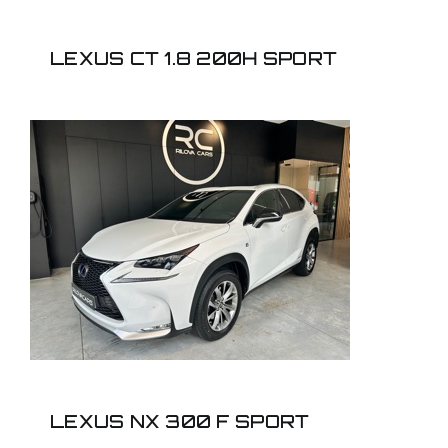
LEXUS CT 1.8 200H SPORT
LEXUS NX 300 F
SPORT
LEXUS NX 300 F SPORT