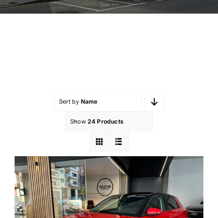
Sort by
Name
Show
24 Products