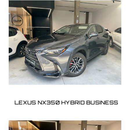
LEXUS NX350 HYBRID
BUSINESS
LEXUS NX350 HYBRID BUSINESS