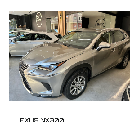
LEXUS NX300
LEXUS NX300