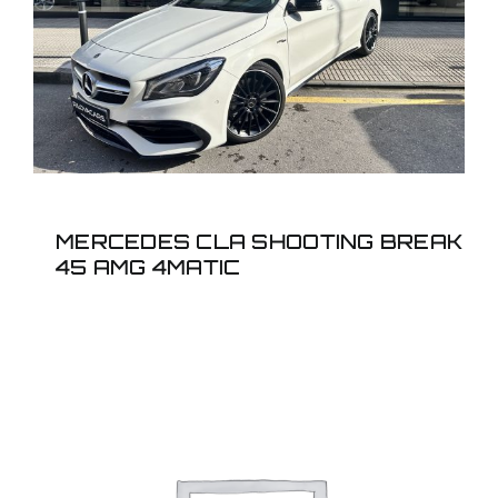
SHOOTING BREAK 45
AMG 4MATIC
MERCEDES CLA SHOOTING BREAK
45 AMG 4MATIC