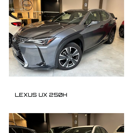
LEXUS UX 250H
LEXUS UX 250H