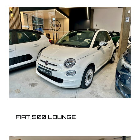
FIAT 500 LOUNGE
FIAT 500 LOUNGE