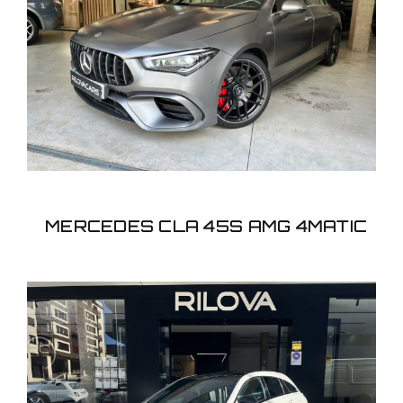
MERCEDES CLA 45S
AMG 4MATIC
MERCEDES CLA 45S AMG 4MATIC
MERCEDES CLA