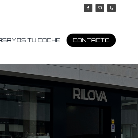
ASAMOS TU COCHE
CONTACTO