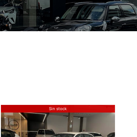
Sin stock